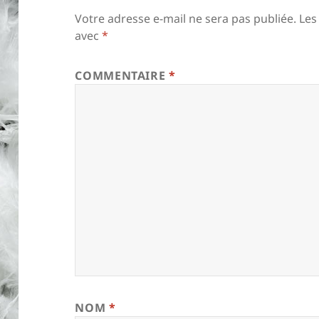
Votre adresse e-mail ne sera pas publiée.
Les
avec
*
COMMENTAIRE
*
NOM
*