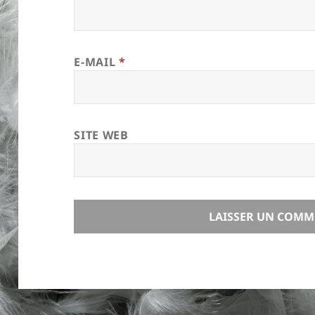
E-MAIL
*
SITE WEB