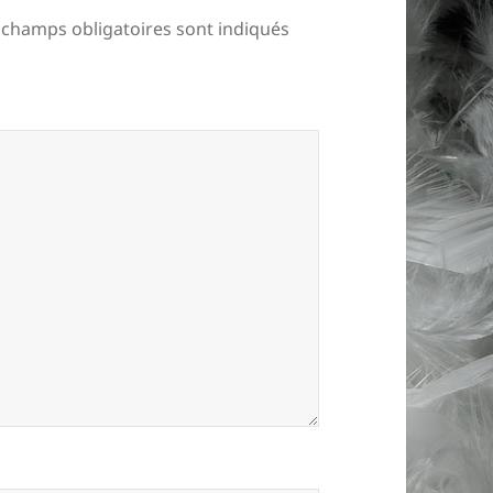
 champs obligatoires sont indiqués