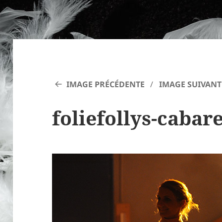
IMAGE PRÉCÉDENTE
IMAGE SUIVANT
foliefollys-cabare