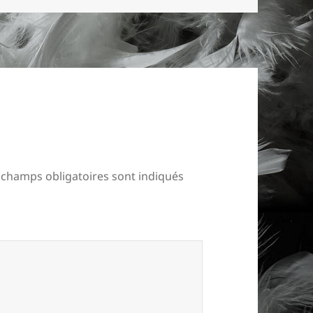
 champs obligatoires sont indiqués