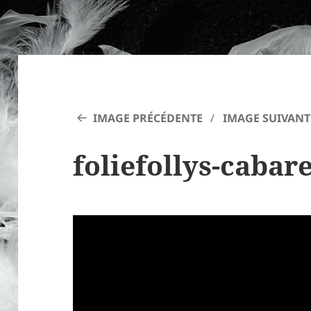
IMAGE PRÉCÉDENTE
IMAGE SUIVANT
foliefollys-cabare