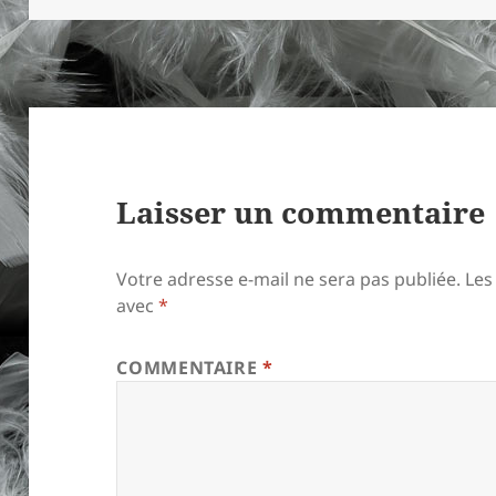
Laisser un commentaire
Votre adresse e-mail ne sera pas publiée.
Les
avec
*
COMMENTAIRE
*